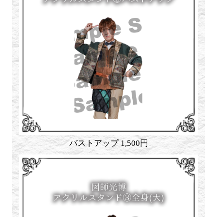
バストアップ 1,500円