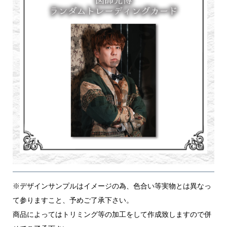
※デザインサンプルはイメージの為、色合い等実物とは異なっ
て参りますこと、予めご了承下さい。
商品によってはトリミング等の加工をして作成致しますので併