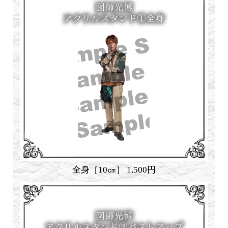
全身［10㎝］ 1,500円