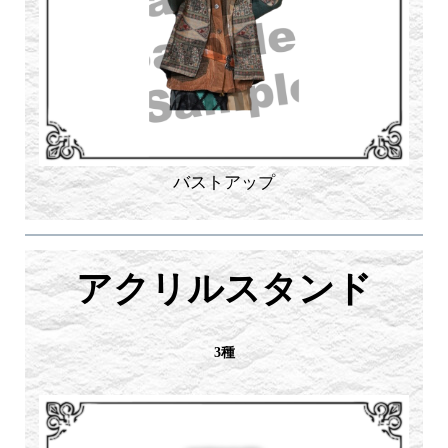
バストアップ
アクリルスタンド
3種