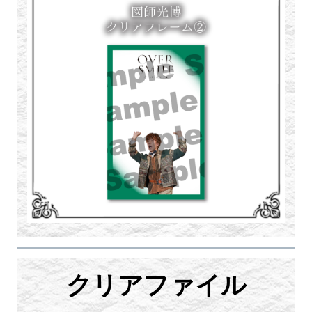
クリアファイル