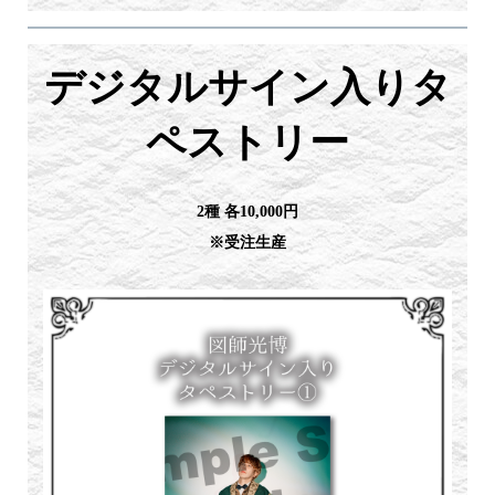
デジタルサイン入りタ
ペストリー
2種 各10,000円
※受注生産