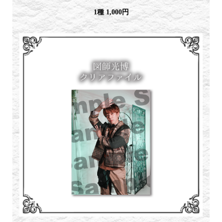
1種 1,000円