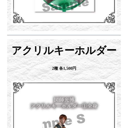
アクリルキーホルダー
2種 各1,500円