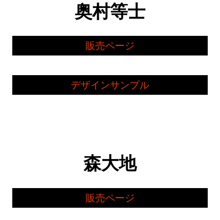
奥村等士
販売ページ
デザインサンプル
森大地
販売ページ