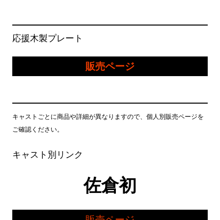
応援木製プレート
販売ページ
キャストごとに商品や詳細が異なりますので、個人別販売ページを
ご確認ください。
キャスト別リンク
佐倉初
販売ページ