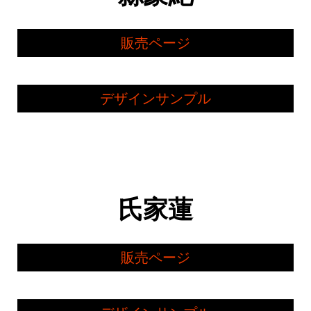
販売ページ
デザインサンプル
氏家蓮
販売ページ