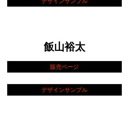
デザインサンプル
飯山裕太
販売ページ
デザインサンプル