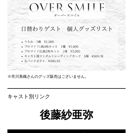
※市川美織さんのグッズ販売はございません。
キャスト別リンク
後藤紗亜弥