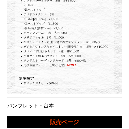
パンフレット・台本
販売ページ