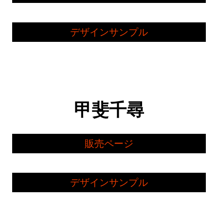
デザインサンプル
甲斐千尋
販売ページ
デザインサンプル