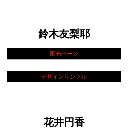
鈴木友梨耶
販売ページ
デザインサンプル
花井円香